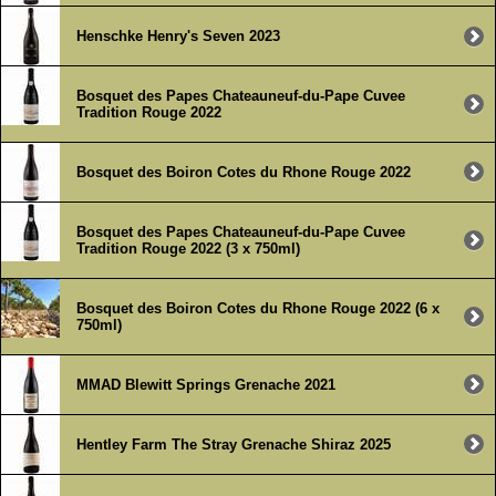
Henschke Henry's Seven 2023
Bosquet des Papes Chateauneuf-du-Pape Cuvee
Tradition Rouge 2022
Bosquet des Boiron Cotes du Rhone Rouge 2022
Bosquet des Papes Chateauneuf-du-Pape Cuvee
Tradition Rouge 2022 (3 x 750ml)
Bosquet des Boiron Cotes du Rhone Rouge 2022 (6 x
750ml)
MMAD Blewitt Springs Grenache 2021
Hentley Farm The Stray Grenache Shiraz 2025