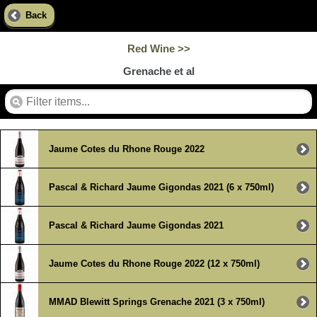
Back
Red Wine >>
Grenache et al
Jaume Cotes du Rhone Rouge 2022
Pascal & Richard Jaume Gigondas 2021 (6 x 750ml)
Pascal & Richard Jaume Gigondas 2021
Jaume Cotes du Rhone Rouge 2022 (12 x 750ml)
MMAD Blewitt Springs Grenache 2021 (3 x 750ml)