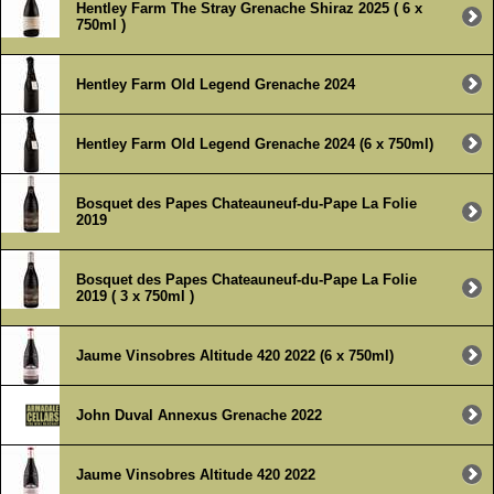
Hentley Farm The Stray Grenache Shiraz 2025 ( 6 x
750ml )
Hentley Farm Old Legend Grenache 2024
Hentley Farm Old Legend Grenache 2024 (6 x 750ml)
Bosquet des Papes Chateauneuf-du-Pape La Folie
2019
Bosquet des Papes Chateauneuf-du-Pape La Folie
2019 ( 3 x 750ml )
Jaume Vinsobres Altitude 420 2022 (6 x 750ml)
John Duval Annexus Grenache 2022
Jaume Vinsobres Altitude 420 2022